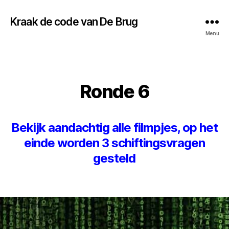
Kraak de code van De Brug
Menu
Ronde 6
Bekijk aandachtig alle filmpjes, op het
einde worden 3 schiftingsvragen
gesteld