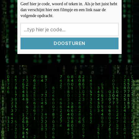
Geef hier je code, woord of teken in. Als je het juist hebt
dan verschijnt hier een filmpje en een link naar de
volgende opdracht.
DOOSTUREN